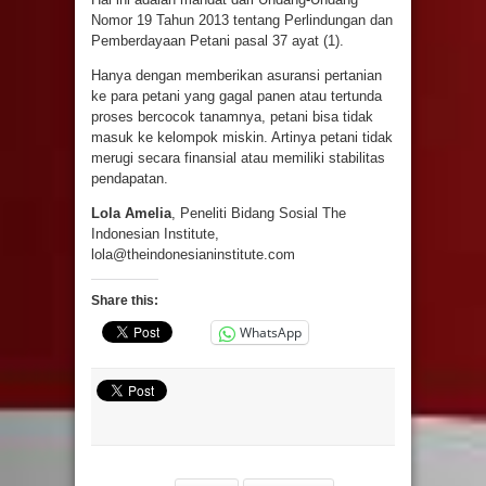
Nomor 19 Tahun 2013 tentang Perlindungan dan
Pemberdayaan Petani pasal 37 ayat (1).
Hanya dengan memberikan asuransi pertanian
ke para petani yang gagal panen atau tertunda
proses bercocok tanamnya, petani bisa tidak
masuk ke kelompok miskin. Artinya petani tidak
merugi secara finansial atau memiliki stabilitas
pendapatan.
Lola Amelia
, Peneliti Bidang Sosial The
Indonesian Institute,
lola@theindonesianinstitute.com
Share this:
WhatsApp