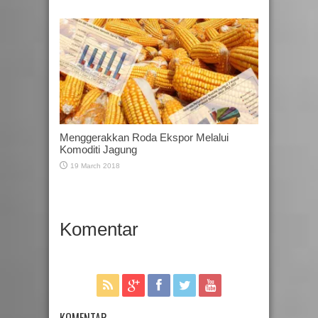
Menggerakkan Roda Ekspor Melalui
Komoditi Jagung
19 March 2018
Komentar
KOMENTAR