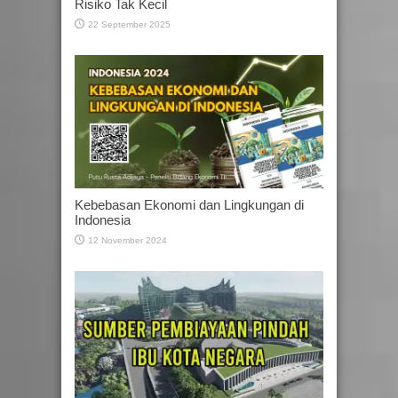
Risiko Tak Kecil
22 September 2025
Kebebasan Ekonomi dan Lingkungan di
Indonesia
12 November 2024