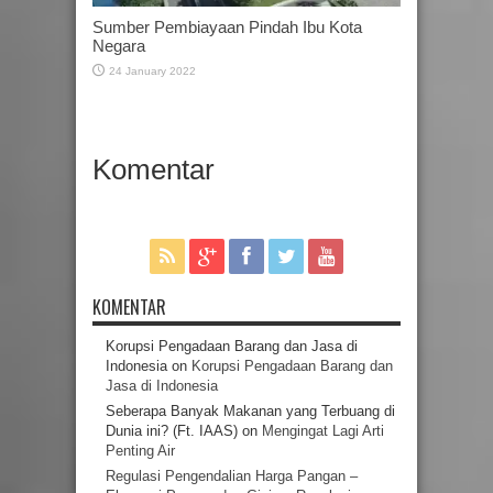
Sumber Pembiayaan Pindah Ibu Kota
Negara
24 January 2022
Komentar
KOMENTAR
Korupsi Pengadaan Barang dan Jasa di
Indonesia
on
Korupsi Pengadaan Barang dan
Jasa di Indonesia
Seberapa Banyak Makanan yang Terbuang di
Dunia ini? (Ft. IAAS)
on
Mengingat Lagi Arti
Penting Air
Regulasi Pengendalian Harga Pangan –