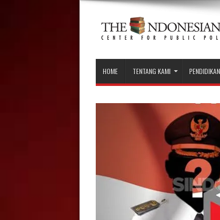
HOME
TENTANG KAMI
PENDIDIKAN