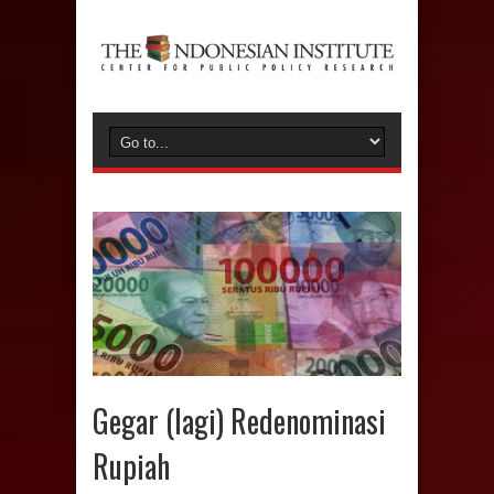
Gegar (lagi) Redenominasi
Rupiah