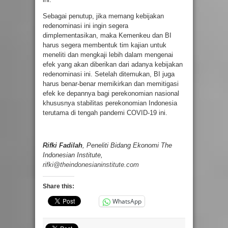
Sebagai penutup, jika memang kebijakan
redenominasi ini ingin segera
dimplementasikan, maka Kemenkeu dan BI
harus segera membentuk tim kajian untuk
meneliti dan mengkaji lebih dalam mengenai
efek yang akan diberikan dari adanya kebijakan
redenominasi ini. Setelah ditemukan, BI juga
harus benar-benar memikirkan dan memitigasi
efek ke depannya bagi perekonomian nasional
khususnya stabilitas perekonomian Indonesia
terutama di tengah pandemi COVID-19 ini.
Rifki Fadilah
, Peneliti Bidang Ekonomi The
Indonesian Institute,
rifki@theindonesianinstitute.com
Share this:
WhatsApp