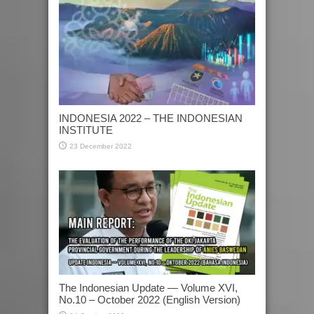
INDONESIA 2022 – THE INDONESIAN
INSTITUTE
23 December 2022
The Indonesian Update — Volume XVI,
No.10 – October 2022 (English Version)