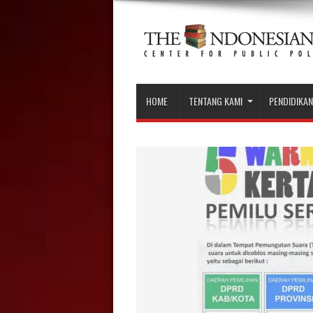
HOME
TENTANG KAMI
PENDIDIKAN