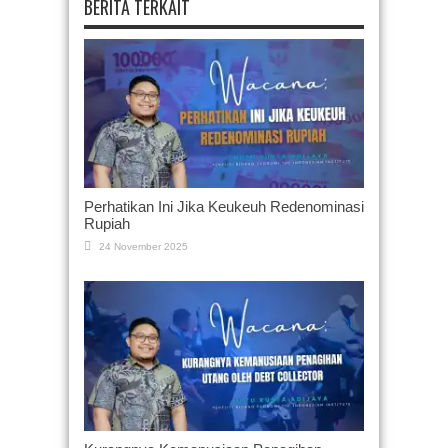
BERITA TERKAIT
Perhatikan Ini Jika Keukeuh Redenominasi
Rupiah
24 November 2025