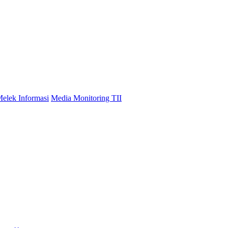
elek Informasi
Media Monitoring TII