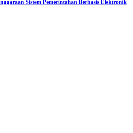
enggaraan Sistem Pemerintahan Berbasis Elektronik