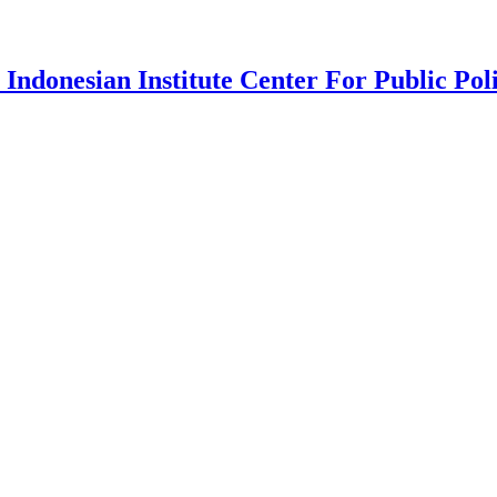
 Indonesian Institute Center For Public Pol