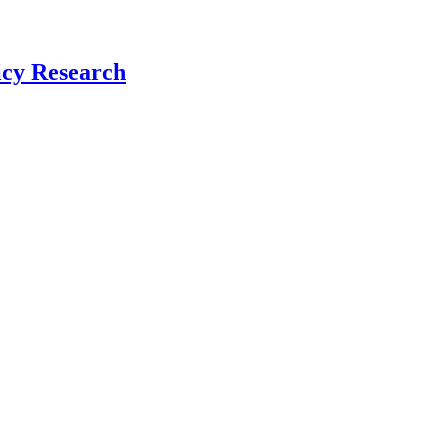
icy Research