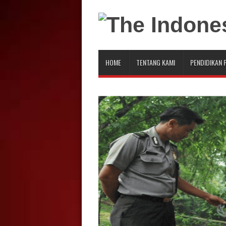
HOME
TENTANG KAMI
PENDIDIKAN 