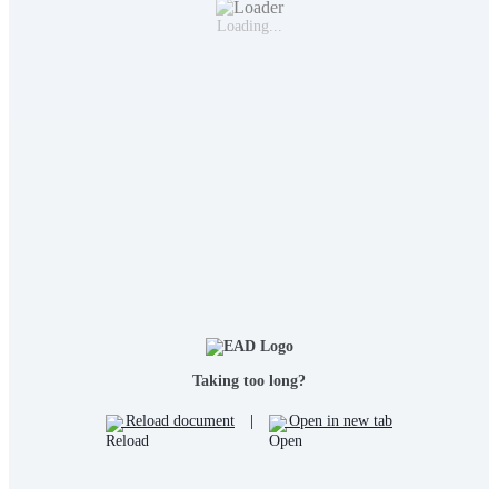
Loading...
Taking too long?
Reload document
|
Open in new tab