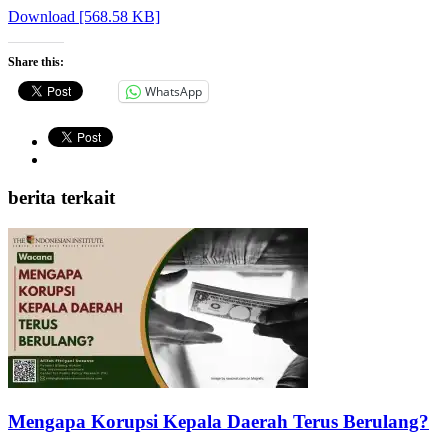
Download [568.58 KB]
Share this:
WhatsApp
berita terkait
Mengapa Korupsi Kepala Daerah Terus Berulang?