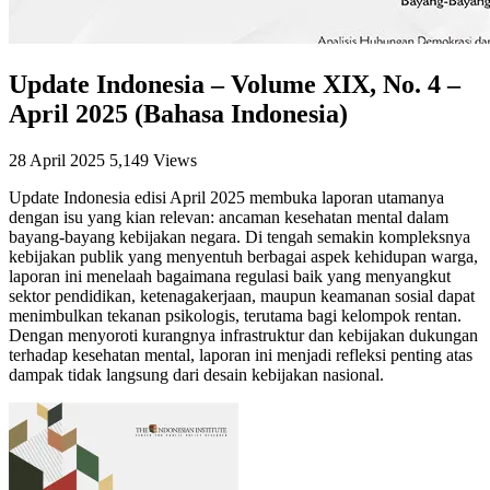
Update Indonesia – Volume XIX, No. 4 –
April 2025 (Bahasa Indonesia)
28 April 2025
5,149 Views
Update Indonesia edisi April 2025 membuka laporan utamanya
dengan isu yang kian relevan: ancaman kesehatan mental dalam
bayang-bayang kebijakan negara. Di tengah semakin kompleksnya
kebijakan publik yang menyentuh berbagai aspek kehidupan warga,
laporan ini menelaah bagaimana regulasi baik yang menyangkut
sektor pendidikan, ketenagakerjaan, maupun keamanan sosial dapat
menimbulkan tekanan psikologis, terutama bagi kelompok rentan.
Dengan menyoroti kurangnya infrastruktur dan kebijakan dukungan
terhadap kesehatan mental, laporan ini menjadi refleksi penting atas
dampak tidak langsung dari desain kebijakan nasional.