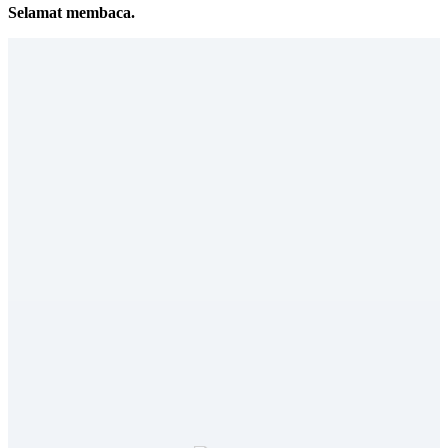
Selamat membaca.