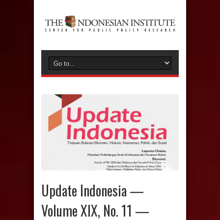
Update Indonesia —
Volume XIX, No. 11 —