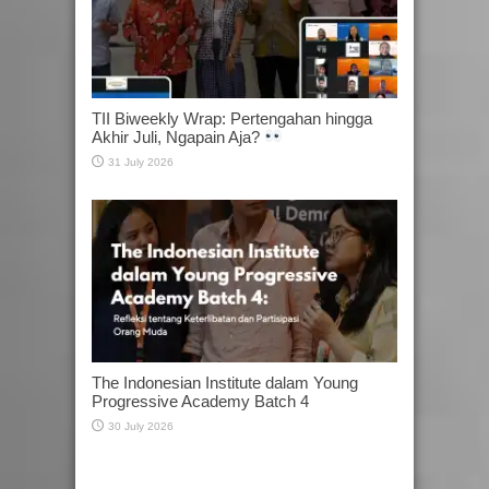
TII Biweekly Wrap: Pertengahan hingga
Akhir Juli, Ngapain Aja?
31 July 2026
The Indonesian Institute dalam Young
Progressive Academy Batch 4
30 July 2026