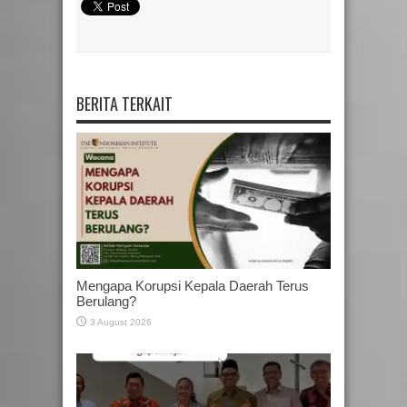
BERITA TERKAIT
Mengapa Korupsi Kepala Daerah Terus
Berulang?
3 August 2026