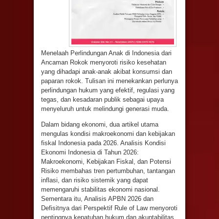
Menelaah Perlindungan Anak di Indonesia dari
Ancaman Rokok menyoroti risiko kesehatan
yang dihadapi anak-anak akibat konsumsi dan
paparan rokok. Tulisan ini menekankan perlunya
perlindungan hukum yang efektif, regulasi yang
tegas, dan kesadaran publik sebagai upaya
menyeluruh untuk melindungi generasi muda.
Dalam bidang ekonomi, dua artikel utama
mengulas kondisi makroekonomi dan kebijakan
fiskal Indonesia pada 2026. Analisis Kondisi
Ekonomi Indonesia di Tahun 2026:
Makroekonomi, Kebijakan Fiskal, dan Potensi
Risiko membahas tren pertumbuhan, tantangan
inflasi, dan risiko sistemik yang dapat
memengaruhi stabilitas ekonomi nasional.
Sementara itu, Analisis APBN 2026 dan
Defisitnya dari Perspektif Rule of Law menyoroti
pentingnya kepatuhan hukum dan akuntabilitas