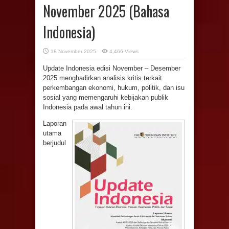
November 2025 (Bahasa
Indonesia)
18 November 2025
4,466 Views
Update Indonesia edisi November – Desember
2025 menghadirkan analisis kritis terkait
perkembangan ekonomi, hukum, politik, dan isu
sosial yang memengaruhi kebijakan publik
Indonesia pada awal tahun ini.
Laporan
utama
berjudul