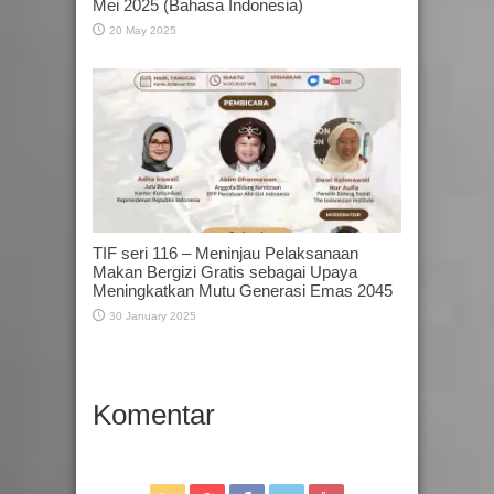
Mei 2025 (Bahasa Indonesia)
20 May 2025
TIF seri 116 – Meninjau Pelaksanaan
Makan Bergizi Gratis sebagai Upaya
Meningkatkan Mutu Generasi Emas 2045
30 January 2025
Komentar