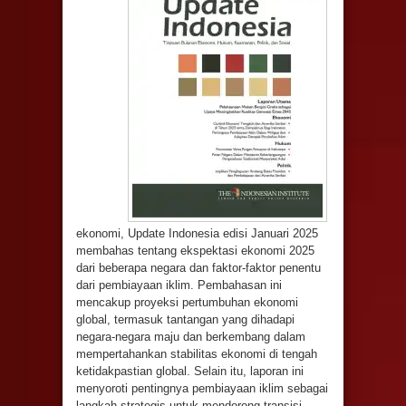
ekonomi, Update Indonesia edisi Januari 2025
membahas tentang ekspektasi ekonomi 2025
dari beberapa negara dan faktor-faktor penentu
dari pembiayaan iklim. Pembahasan ini
mencakup proyeksi pertumbuhan ekonomi
global, termasuk tantangan yang dihadapi
negara-negara maju dan berkembang dalam
mempertahankan stabilitas ekonomi di tengah
ketidakpastian global. Selain itu, laporan ini
menyoroti pentingnya pembiayaan iklim sebagai
langkah strategis untuk mendorong transisi