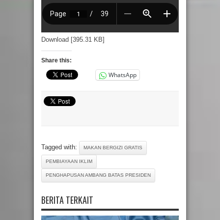
Download [395.31 KB]
Share this:
WhatsApp
Tagged with:
MAKAN BERGIZI GRATIS
PEMBIAYAAN IKLIM
PENGHAPUSAN AMBANG BATAS PRESIDEN
BERITA TERKAIT