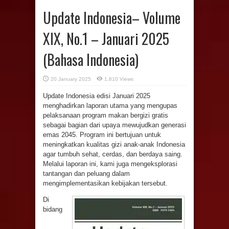
Update Indonesia– Volume
XIX, No.1 – Januari 2025
(Bahasa Indonesia)
20 January 2025
1,810 Views
Update Indonesia edisi Januari 2025
menghadirkan laporan utama yang mengupas
pelaksanaan program makan bergizi gratis
sebagai bagian dari upaya mewujudkan generasi
emas 2045. Program ini bertujuan untuk
meningkatkan kualitas gizi anak-anak Indonesia
agar tumbuh sehat, cerdas, dan berdaya saing.
Melalui laporan ini, kami juga mengeksplorasi
tantangan dan peluang dalam
mengimplementasikan kebijakan tersebut.
Di
bidang