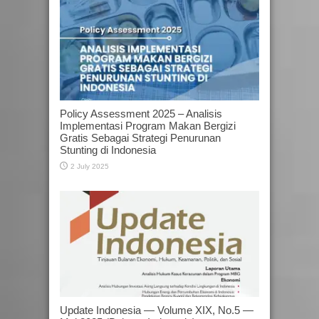
Policy Assessment 2025 – Analisis
Implementasi Program Makan Bergizi
Gratis Sebagai Strategi Penurunan
Stunting di Indonesia
2 July 2025
Update Indonesia — Volume XIX, No.5 —