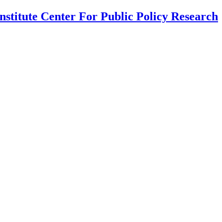
nstitute Center For Public Policy Research