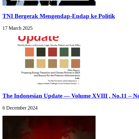
TNI Bergerak Mengendap-Endap ke Politik
17 March 2025
The Indonesian Update — Volume XVIII , No.11 – No
6 December 2024