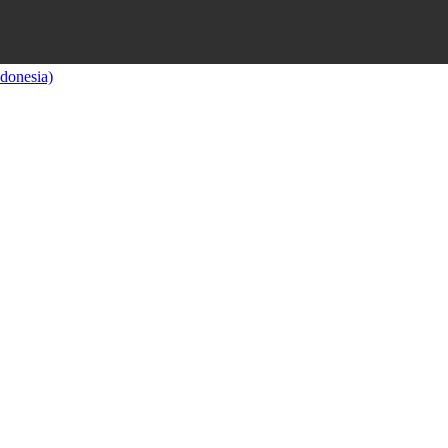
donesia)