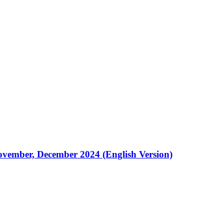
vember, December 2024 (English Version)