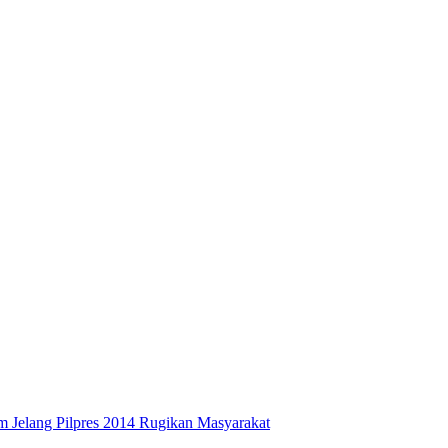
 Jelang Pilpres 2014 Rugikan Masyarakat