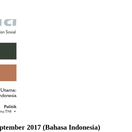
ptember 2017 (Bahasa Indonesia)