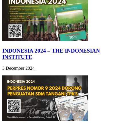
INDONESIA 2024 – THE INDONESIAN
INSTITUTE
3 December 2024