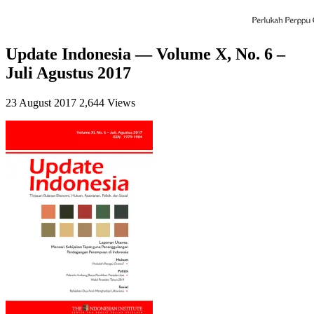
Update Indonesia — Volume X, No. 6 –
Juli Agustus 2017
23 August 2017
2,644 Views