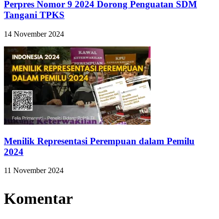
Perpres Nomor 9 2024 Dorong Penguatan SDM
Tangani TPKS
14 November 2024
Menilik Representasi Perempuan dalam Pemilu
2024
11 November 2024
Komentar