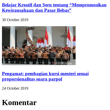
Belajar Kreatif dan Seru tentang “Mempromosikan
Kewirausahaan dan Pasar Bebas”
30 October 2019
Pengamat: pembagian kursi menteri sesuai
proporsionalitas suara parpol
24 October 2019
Komentar