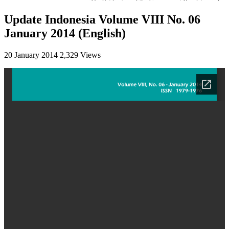
Update Indonesia Volume VIII No. 06
January 2014 (English)
20 January 2014
2,329 Views