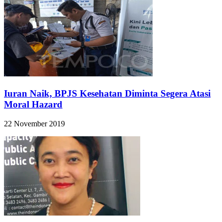
Iuran Naik, BPJS Kesehatan Diminta Segera Atasi
Moral Hazard
22 November 2019