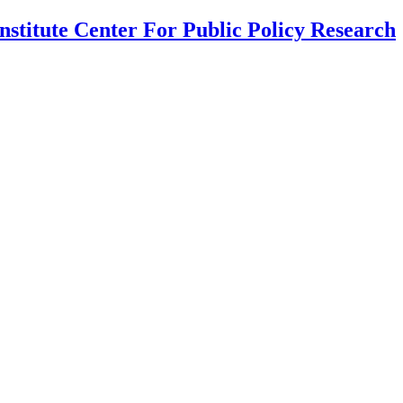
nstitute Center For Public Policy Research