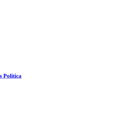
 Politica