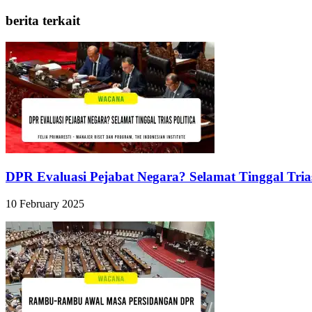
berita terkait
DPR Evaluasi Pejabat Negara? Selamat Tinggal Trias
10 February 2025