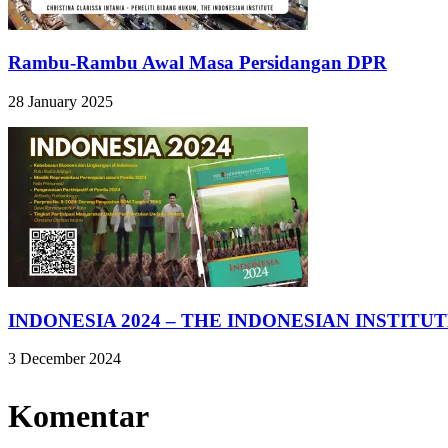
Rambu-Rambu Awal Masa Persidangan DPR
28 January 2025
INDONESIA 2024 – THE INDONESIAN INSTITU
3 December 2024
Komentar