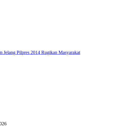
 Jelang Pilpres 2014 Rugikan Masyarakat
2026