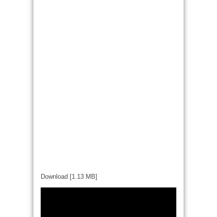
Download [1.13 MB]