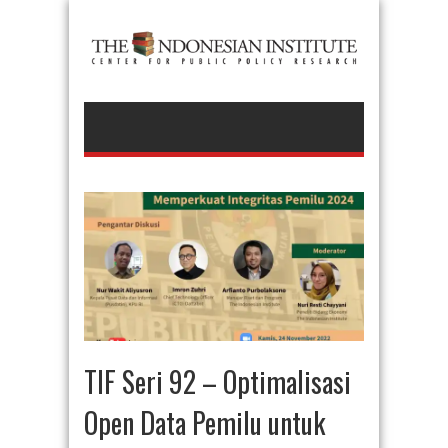
TIF Seri 92 – Optimalisasi
Open Data Pemilu untuk