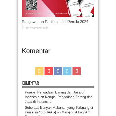
Pengawasan Partisipatif di Pemilu 2024
15 November 2024
Komentar
KOMENTAR
Korupsi Pengadaan Barang dan Jasa di
Indonesia
on
Korupsi Pengadaan Barang dan
Jasa di Indonesia
Seberapa Banyak Makanan yang Terbuang di
Dunia ini? (Ft. IAAS)
on
Mengingat Lagi Arti