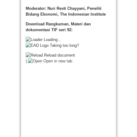
Moderator:
Nuri Resti Chayyani, Peneliti
Bidang Ekonomi, The Indonesian Institute
Download Rangkuman, Materi dan
dokumentasi TIF seri 92:
Loading...
Taking too long?
Reload document
|
Open in new tab