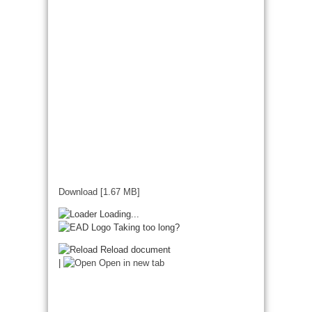
Download [1.67 MB]
Loading...
Taking too long?
Reload document
|
Open in new tab