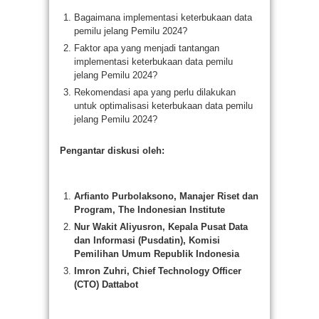
Bagaimana implementasi keterbukaan data
pemilu jelang Pemilu 2024?
Faktor apa yang menjadi tantangan
implementasi keterbukaan data pemilu
jelang Pemilu 2024?
Rekomendasi apa yang perlu dilakukan
untuk optimalisasi keterbukaan data pemilu
jelang Pemilu 2024?
Pengantar diskusi oleh:
Arfianto Purbolaksono, Manajer Riset dan
Program, The Indonesian Institute
Nur Wakit Aliyusron, Kepala Pusat Data
dan Informasi (Pusdatin), Komisi
Pemilihan Umum Republik Indonesia
Imron Zuhri, Chief Technology Officer
(CTO) Dattabot