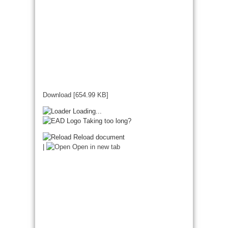
Download [654.99 KB]
Loading...
Taking too long?
Reload document
|
Open in new tab