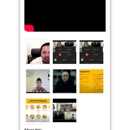
Share this: