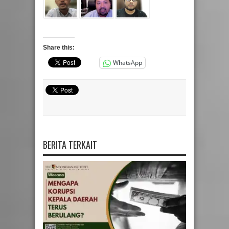
Share this:
WhatsApp
BERITA TERKAIT