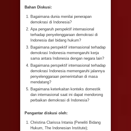
Bahan Diskusi:
Bagaimana dunia menilai penerapan
demokrasi di Indonesia?
Apa pengaruh perspektif internasional
terhadap penyelenggaraan demokrasi di
Indonesia dari bidang hukum?
Bagaimana perspektif internasional terhadap
demokrasi Indonesia memengaruhi kerja
sama antara Indonesia dengan negara lain?
Bagaimana perspektif internasional terhadap
demokrasi Indonesia memengaruhi jalannya
penyelenggaraan pemerintahan di masa
mendatang?
Bagaimana keterkaitan konteks domestik
dan internasional saat ini dapat mendorong
perbaikan demokrasi di Indonesia?
Pengantar diskusi oleh:
Christina Clarissa Intania (Peneliti Bidang
Hukum, The Indonesian Institute);