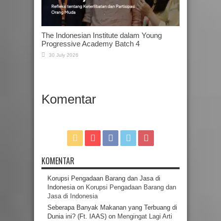
The Indonesian Institute dalam Young
Progressive Academy Batch 4
30 July 2026
Komentar
KOMENTAR
Korupsi Pengadaan Barang dan Jasa di
Indonesia
on
Korupsi Pengadaan Barang dan
Jasa di Indonesia
Seberapa Banyak Makanan yang Terbuang di
Dunia ini? (Ft. IAAS)
on
Mengingat Lagi Arti