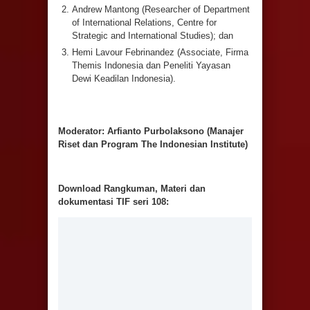
Andrew Mantong (Researcher of Department
of International Relations, Centre for
Strategic and International Studies); dan
Hemi Lavour Febrinandez (Associate, Firma
Themis Indonesia dan Peneliti Yayasan
Dewi Keadilan Indonesia).
Moderator: Arfianto Purbolaksono (Manajer
Riset dan Program The Indonesian Institute)
Download Rangkuman, Materi dan
dokumentasi TIF seri 108: