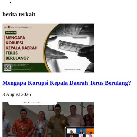
berita terkait
Mengapa Korupsi Kepala Daerah Terus Berulang?
3 August 2026