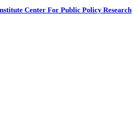
nstitute Center For Public Policy Research