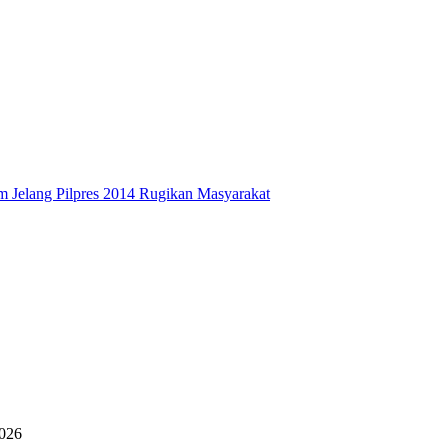
 Jelang Pilpres 2014 Rugikan Masyarakat
2026