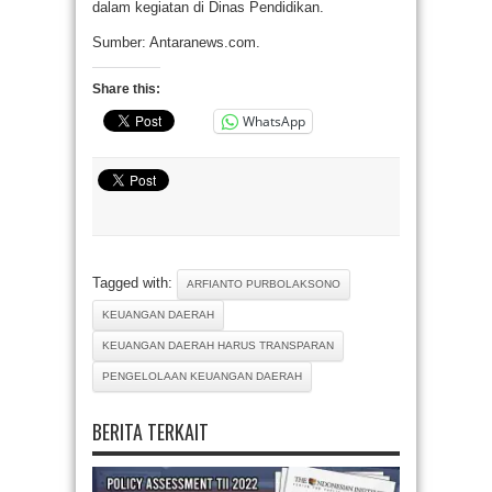
dalam kegiatan di Dinas Pendidikan.
Sumber: Antaranews.com.
Share this:
WhatsApp
Tagged with:
ARFIANTO PURBOLAKSONO
KEUANGAN DAERAH
KEUANGAN DAERAH HARUS TRANSPARAN
PENGELOLAAN KEUANGAN DAERAH
BERITA TERKAIT