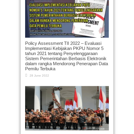
Policy Assessment TII 2022 – Evaluasi
Implementasi Kebijakan PKPU Nomor 5
tahun 2021 tentang Penyelenggaraan
Sistem Pemerintahan Berbasis Elektronik
dalam rangka Mendorong Penerapan Data
Pemilu Terbuka
28 June 2022