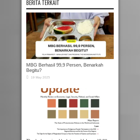
BERITA TERKAIT
MBG Berhasil 99,9 Persen, Benarkah
Begitu?
19 May 2025