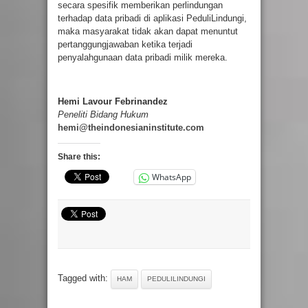
secara spesifik memberikan perlindungan
terhadap data pribadi di aplikasi PeduliLindungi,
maka masyarakat tidak akan dapat menuntut
pertanggungjawaban ketika terjadi
penyalahgunaan data pribadi milik mereka.
Hemi Lavour Febrinandez
Peneliti Bidang Hukum
hemi@theindonesianinstitute.com
Share this:
WhatsApp
Tagged with:
HAM
PEDULILINDUNGI