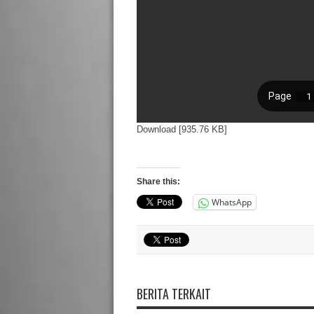
Download [935.76 KB]
Share this:
WhatsApp
BERITA TERKAIT