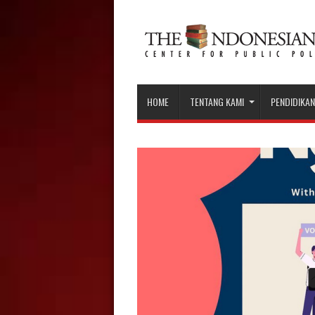
HOME
TENTANG KAMI
PENDIDIKAN