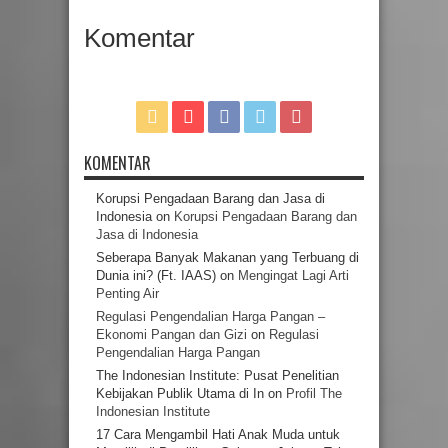
Komentar
KOMENTAR
Korupsi Pengadaan Barang dan Jasa di
Indonesia
on
Korupsi Pengadaan Barang dan
Jasa di Indonesia
Seberapa Banyak Makanan yang Terbuang di
Dunia ini? (Ft. IAAS)
on
Mengingat Lagi Arti
Penting Air
Regulasi Pengendalian Harga Pangan –
Ekonomi Pangan dan Gizi
on
Regulasi
Pengendalian Harga Pangan
The Indonesian Institute: Pusat Penelitian
Kebijakan Publik Utama di In
on
Profil The
Indonesian Institute
17 Cara Mengambil Hati Anak Muda untuk