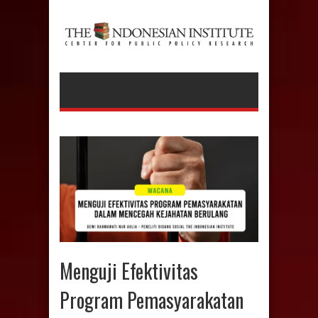
Menguji Efektivitas
Program Pemasyarakatan