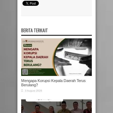
BERITA TERKAIT
Mengapa Korupsi Kepala Daerah Terus
Berulang?
3 August 2026