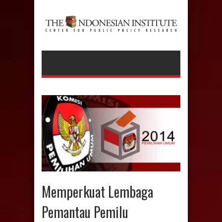
Memperkuat Lembaga
Pemantau Pemilu