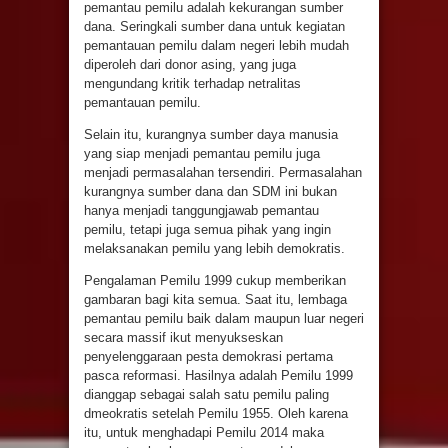
pemantau pemilu adalah kekurangan sumber
dana. Seringkali sumber dana untuk kegiatan
pemantauan pemilu dalam negeri lebih mudah
diperoleh dari donor asing, yang juga
mengundang kritik terhadap netralitas
pemantauan pemilu.
Selain itu, kurangnya sumber daya manusia
yang siap menjadi pemantau pemilu juga
menjadi permasalahan tersendiri. Permasalahan
kurangnya sumber dana dan SDM ini bukan
hanya menjadi tanggungjawab pemantau
pemilu, tetapi juga semua pihak yang ingin
melaksanakan pemilu yang lebih demokratis.
Pengalaman Pemilu 1999 cukup memberikan
gambaran bagi kita semua. Saat itu, lembaga
pemantau pemilu baik dalam maupun luar negeri
secara massif ikut menyukseskan
penyelenggaraan pesta demokrasi pertama
pasca reformasi. Hasilnya adalah Pemilu 1999
dianggap sebagai salah satu pemilu paling
dmeokratis setelah Pemilu 1955. Oleh karena
itu, untuk menghadapi Pemilu 2014 maka