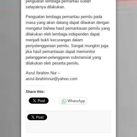
penguatan lembaga pemantau sudah
selayaknya dilakukan.
Penguatan lembaga pemantau pemilu pada
masa yang akan datang dapat dilaukan dengan
mengatur bahwa hasil pemantauan pemilu yang
dilakukan oleh lembaga independen dapat
menjadi bukti kecurangan dalam
penyelenggaraan pemilu. Sangat mungkin juga
jika hasil pemantauan dapat memonitor
pelanggaran-pelanggaran substansial yang
dilakukan oleh peserta pemilu.
Asrul Ibrahim Nur –
asrul.ibrahimnur@yahoo.com
Share this:
WhatsApp