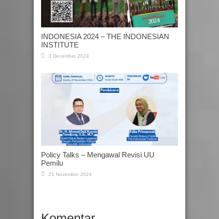
INDONESIA 2024 – THE INDONESIAN
INSTITUTE
3 December 2024
Policy Talks – Mengawal Revisi UU
Pemilu
21 November 2024
Komentar