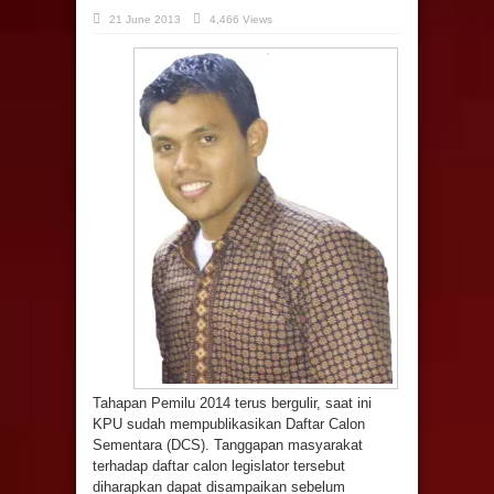
21 June 2013
4,466 Views
Tahapan Pemilu 2014 terus bergulir, saat ini
KPU sudah mempublikasikan Daftar Calon
Sementara (DCS). Tanggapan masyarakat
terhadap daftar calon legislator tersebut
diharapkan dapat disampaikan sebelum