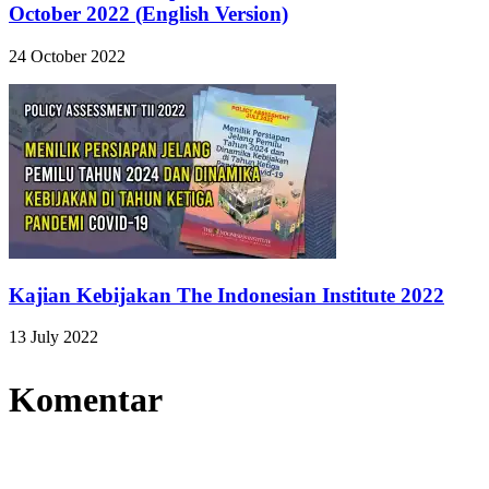
October 2022 (English Version)
24 October 2022
Kajian Kebijakan The Indonesian Institute 2022
13 July 2022
Komentar