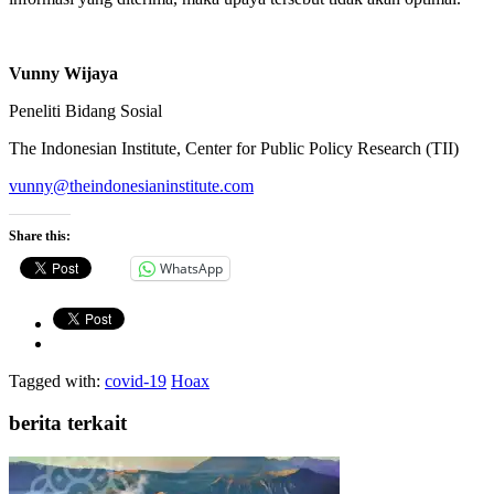
Vunny Wijaya
Peneliti Bidang Sosial
The Indonesian Institute, Center for Public Policy Research (TII)
vunny@theindonesianinstitute.com
Share this:
WhatsApp
Tagged with:
covid-19
Hoax
berita terkait