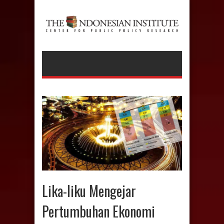
Lika-liku Mengejar
Pertumbuhan Ekonomi