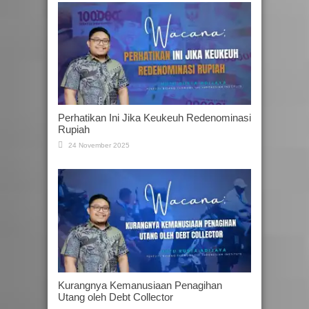
Perhatikan Ini Jika Keukeuh Redenominasi
Rupiah
24 November 2025
Kurangnya Kemanusiaan Penagihan
Utang oleh Debt Collector