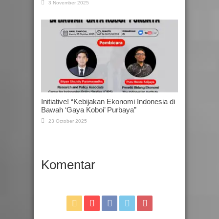
3 November 2025
Initiative! “Kebijakan Ekonomi Indonesia di
Bawah ‘Gaya Koboi’ Purbaya”
23 October 2025
Komentar