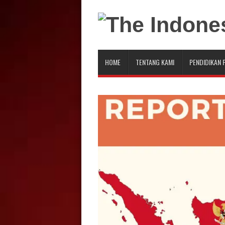
HOME
TENTANG KAMI
PENDIDIKAN 