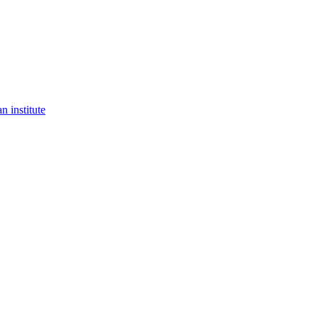
n institute