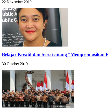
22 November 2019
Belajar Kreatif dan Seru tentang “Mempromosikan 
30 October 2019