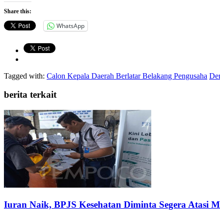
Share this:
WhatsApp
Tagged with:
Calon Kepala Daerah Berlatar Belakang Pengusaha
Dem
berita terkait
Iuran Naik, BPJS Kesehatan Diminta Segera Atasi 