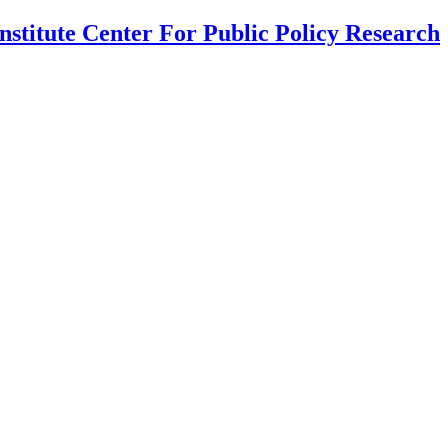
nstitute Center For Public Policy Research