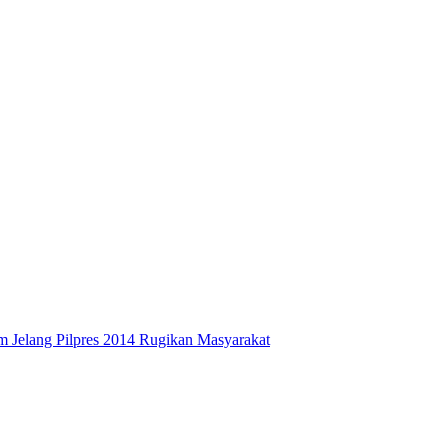
 Jelang Pilpres 2014 Rugikan Masyarakat