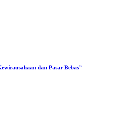
Kewirausahaan dan Pasar Bebas”