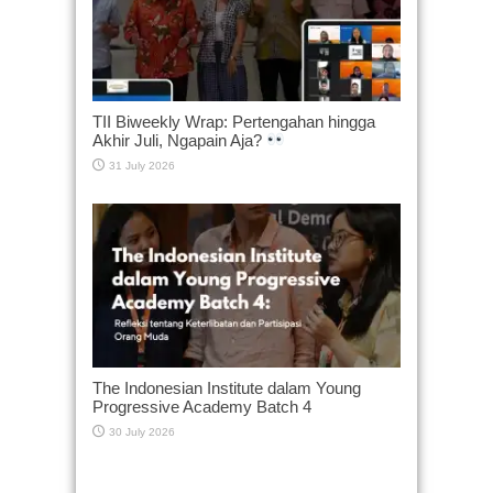
TII Biweekly Wrap: Pertengahan hingga
Akhir Juli, Ngapain Aja?
31 July 2026
The Indonesian Institute dalam Young
Progressive Academy Batch 4
30 July 2026