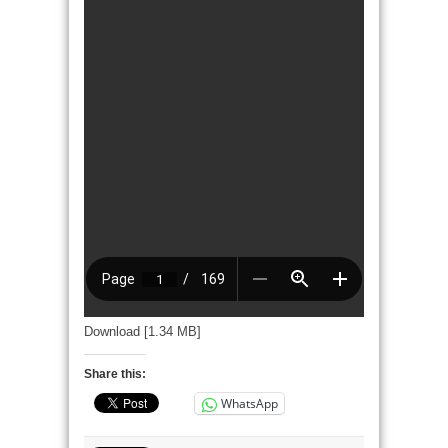
Download [1.34 MB]
Share this:
WhatsApp