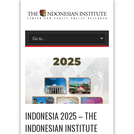
INDONESIA 2025 – THE
INDONESIAN INSTITUTE