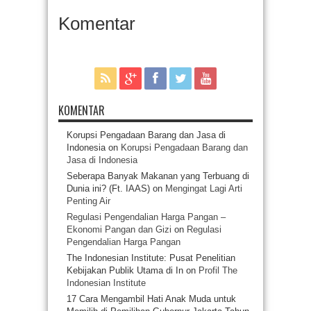
Komentar
KOMENTAR
Korupsi Pengadaan Barang dan Jasa di
Indonesia
on
Korupsi Pengadaan Barang dan
Jasa di Indonesia
Seberapa Banyak Makanan yang Terbuang di
Dunia ini? (Ft. IAAS)
on
Mengingat Lagi Arti
Penting Air
Regulasi Pengendalian Harga Pangan –
Ekonomi Pangan dan Gizi
on
Regulasi
Pengendalian Harga Pangan
The Indonesian Institute: Pusat Penelitian
Kebijakan Publik Utama di In
on
Profil The
Indonesian Institute
17 Cara Mengambil Hati Anak Muda untuk