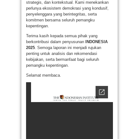
strategis, dan kontekstual. Kami menekankan
perlunya ekosistem demokrasi yang kondusif,
penyelenggara yang berintegritas, serta
komitmen bersama seluruh pemangku
kepentingan.
Terima kasih kepada semua pihak yang
berkontribusi dalam penyusunan
INDONESIA
2025
. Semoga laporan ini menjadi rujukan
penting untuk analisis dan rekomendasi
kebijakan, serta bermanfaat bagi seluruh
pemangku kepentingan.
Selamat membaca.