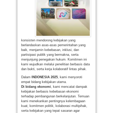
konsisten mendorong kebijakan yang
berlandaskan asas-asas pemerintahan yang
baik, menjamin kebebasan, inklusi, dan
partisipasi publik yang bermakna, serta
menjunjung penegakan hukum. Komitmen ini
kami wujudkan melalui penelitian berbasis data
dan bukti, serta kerja kolaboratif lintas pihak.
Dalam
INDONESIA 2025
, kami menyoroti
empat bidang kebijakan utama.
Di bidang ekonomi
, kami mencatat dampak
kebijakan berbasis kebebasan ekonomi
terhadap pembangunan berkelanjutan. Temuan
kami menekankan pentingnya kelembagaan
kuat, komitmen politik, kolaborasi multipihak,
serta kebijakan yang tepat sasaran agar