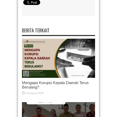
BERITA TERKAIT
Mengapa Korupsi Kepala Daerah Terus
Berulang?
3 August 2026