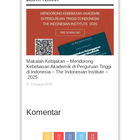
Makalah Kebijakan – Mendorong
Kebebasan Akademik di Perguruan Tinggi
di Indonesia – The Indonesian Institute –
2025
4 August 2025
Komentar