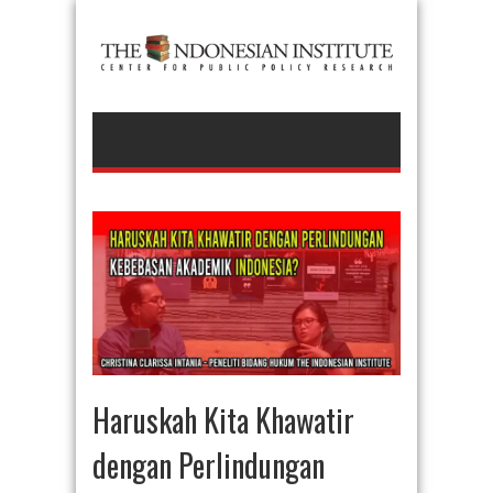
Haruskah Kita Khawatir
dengan Perlindungan