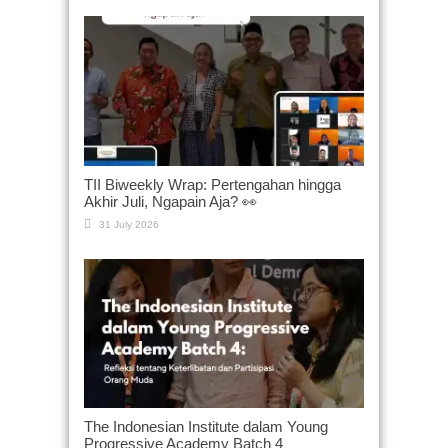
TII Biweekly Wrap: Pertengahan hingga
Akhir Juli, Ngapain Aja? 👀
31 July 2026
The Indonesian Institute dalam Young
Progressive Academy Batch 4