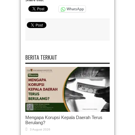
Share this:
WhatsApp
BERITA TERKAIT
Mengapa Korupsi Kepala Daerah Terus
Berulang?
3 August 2026